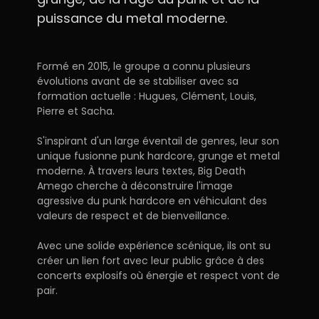
puissance du metal moderne.
Formé en 2015, le groupe a connu plusieurs
évolutions avant de se stabiliser avec sa
formation actuelle : Hugues, Clément, Louis,
Pierre et Sacha.
S'inspirant d'un large éventail de genres, leur son
unique fusionne punk hardcore, grunge et metal
moderne. À travers leurs textes, Big Death
Amego cherche à déconstruire l'image
agressive du punk hardcore en véhiculant des
valeurs de respect et de bienveillance.
Avec une solide expérience scénique, ils ont su
créer un lien fort avec leur public grâce à des
concerts explosifs où énergie et respect vont de
pair.