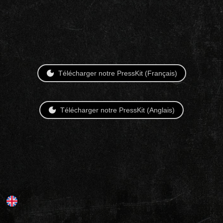
Télécharger notre PressKit (Français)
Télécharger notre PressKit (Anglais)